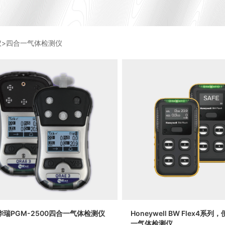
仪
>
四合一气体检测仪
华瑞PGM-2500四合一气体检测仪
Honeywell BW Flex4系
一气体检测仪