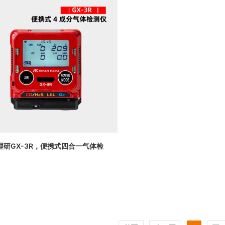
理研GX-3R，便携式四合一气体检