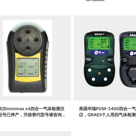
尔minimax x4四合一气体检测仪
美国华瑞PGM-2400四合一
型号已停产，升级替代型号请咨询
仪，QRAEⅡ个人用四气体检
！）