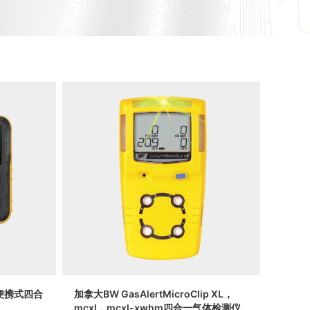
列，便携式四合
加拿大BW GasAlertMicroClip XL，
mcxl，mcxl-xwhm四合一气体检测仪