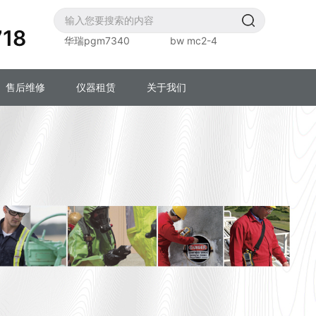
718
华瑞pgm7340
bw mc2-4
售后维修
仪器租赁
关于我们