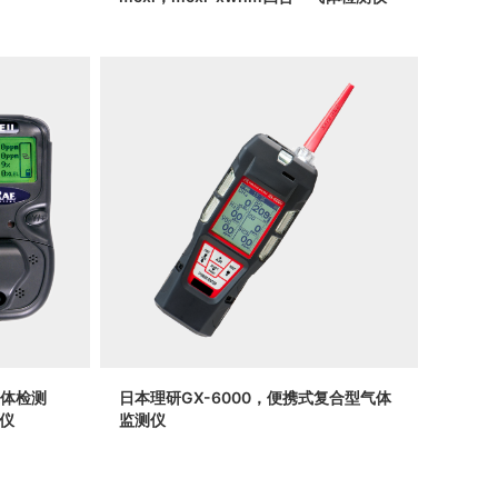
气体检测
日本理研GX-6000，便携式复合型气体
测仪
监测仪