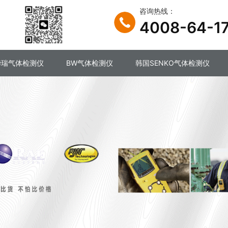
咨询热线：
4008-64-1
华瑞气体检测仪
BW气体检测仪
韩国SENKO气体检测仪