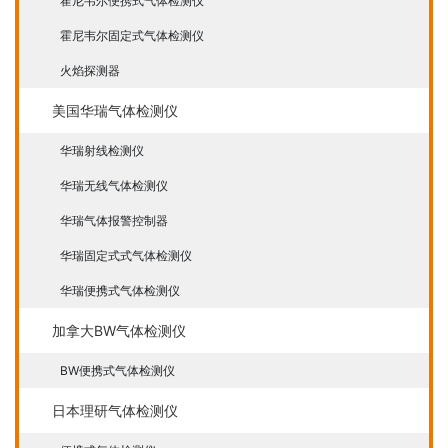
霍尼韦尔便携式气体检测仪
霍尼韦尔固定式气体检测仪
火焰探测器
美国华瑞气体检测仪
华瑞射线检测仪
华瑞无线气体检测仪
华瑞气体报警控制器
华瑞固定式式气体检测仪
华瑞便携式气体检测仪
加拿大BW气体检测仪
BW便携式气体检测仪
日本理研气体检测仪