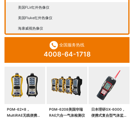
美国FLir红外热像仪
美国Fluke红外热像仪
海康威视热像仪
全国服务热线
4008-64-1718
PGM-62x8，
PGM-6208美国华瑞
日本理研GX-6000，
MultiRAE无线便携式
RAE六合一气体检测仪
便携式复合型气体监测
六合一气体检测仪
仪