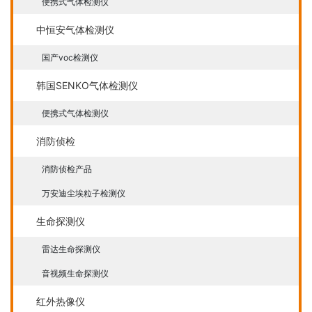
便携式气体检测仪
中恒安气体检测仪
国产voc检测仪
韩国SENKO气体检测仪
便携式气体检测仪
消防侦检
消防侦检产品
万安迪尘埃粒子检测仪
生命探测仪
雷达生命探测仪
音视频生命探测仪
红外热像仪