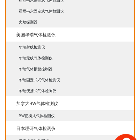
霍尼韦尔便携式气体检测仪
霍尼韦尔固定式气体检测仪
火焰探测器
美国华瑞气体检测仪
华瑞射线检测仪
华瑞无线气体检测仪
华瑞气体报警控制器
华瑞固定式式气体检测仪
华瑞便携式气体检测仪
加拿大BW气体检测仪
BW便携式气体检测仪
日本理研气体检测仪