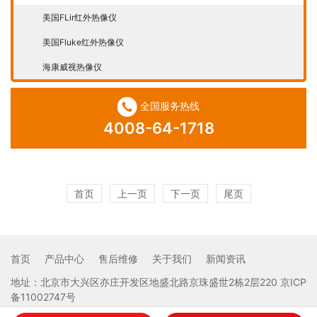
美国FLir红外热像仪
美国Fluke红外热像仪
海康威视热像仪
全国服务热线
4008-64-1718
首页
上一页
下一页
尾页
首页
产品中心
售后维修
关于我们
新闻资讯
地址：北京市大兴区亦庄开发区地盛北路京珠盛世2栋2层220
京ICP
备11002747号
服务热线：4008-64-1718 传真：010-87296645 邮编：100176