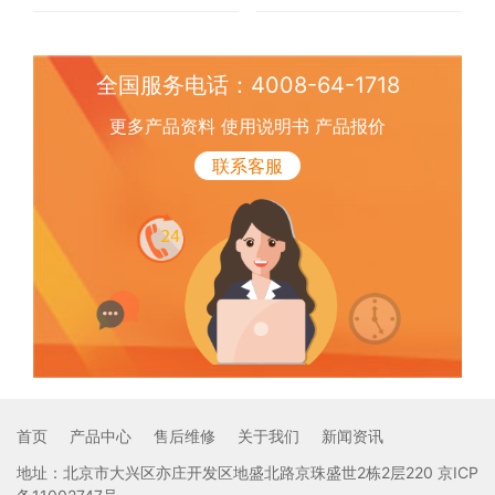
全国服务电话：4008-64-1718
更多产品资料 使用说明书 产品报价
联系客服
首页
产品中心
售后维修
关于我们
新闻资讯
地址：北京市大兴区亦庄开发区地盛北路京珠盛世2栋2层220
京ICP