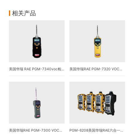
相关产品
美国华瑞 RAE PGM-7340voc检测仪
美国华瑞RAE PGM-7320 VOC气体检测仪
美国华瑞RAE PGM-7300 VOC气体检测仪
PGM-6208美国华瑞RAE六合一气体检测仪