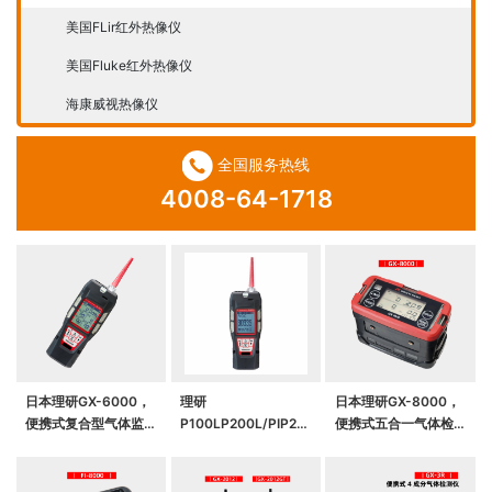
美国FLir红外热像仪
美国Fluke红外热像仪
海康威视热像仪
全国服务热线
4008-64-1718
日本理研GX-6000，
理研
日本理研GX-8000，
便携式复合型气体监测
P100LP200L/PIP2L
便携式五合一气体检测
仪
便携式VOC气体检测
仪
仪