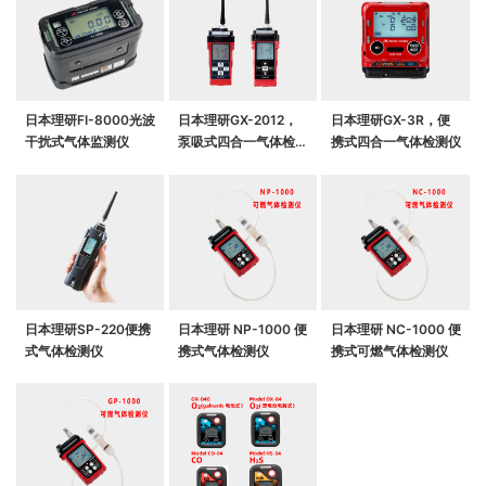
日本理研FI-8000光波
日本理研GX-2012，
日本理研GX-3R，便
干扰式气体监测仪
泵吸式四合一气体检测
携式四合一气体检测仪
仪
日本理研SP-220便携
日本理研 NP-1000 便
日本理研 NC-1000 便
式气体检测仪
携式气体检测仪
携式可燃气体检测仪