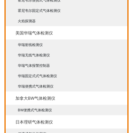
霍尼韦尔便携式气体检测仪
霍尼韦尔固定式气体检测仪
火焰探测器
美国华瑞气体检测仪
华瑞射线检测仪
华瑞无线气体检测仪
华瑞气体报警控制器
华瑞固定式式气体检测仪
华瑞便携式气体检测仪
加拿大BW气体检测仪
BW便携式气体检测仪
日本理研气体检测仪