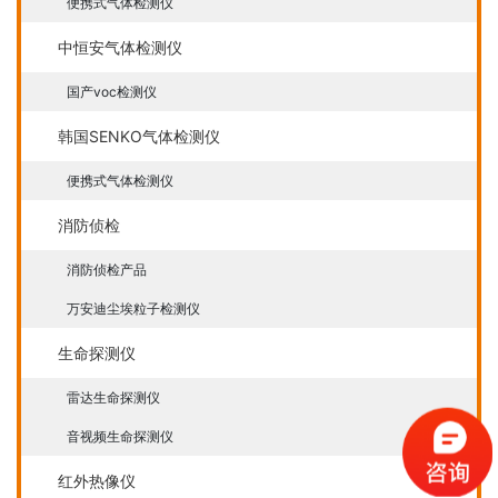
便携式气体检测仪
中恒安气体检测仪
国产voc检测仪
韩国SENKO气体检测仪
便携式气体检测仪
消防侦检
消防侦检产品
万安迪尘埃粒子检测仪
生命探测仪
雷达生命探测仪
音视频生命探测仪
红外热像仪