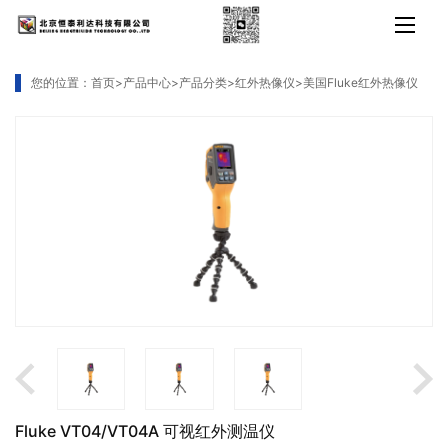
您的位置：
首页
>
产品中心
>
产品分类
>
红外热像仪
>
美国Fluke红外热像仪
Fluke VT04/VT04A 可视红外测温仪