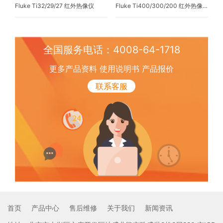
Fluke Ti32/29/27 红外热像仪
Fluke Ti400/300/200 红外热像仪
全国服务电话：4008-64-1718
更多产品资料 使用说明书 产品报价
联系客服
首页
产品中心
售后维修
关于我们
新闻资讯