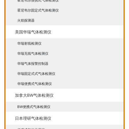
霍尼韦尔便携式气体检测仪
霍尼韦尔固定式气体检测仪
火焰探测器
美国华瑞气体检测仪
华瑞射线检测仪
华瑞无线气体检测仪
华瑞气体报警控制器
华瑞固定式式气体检测仪
华瑞便携式气体检测仪
加拿大BW气体检测仪
BW便携式气体检测仪
日本理研气体检测仪