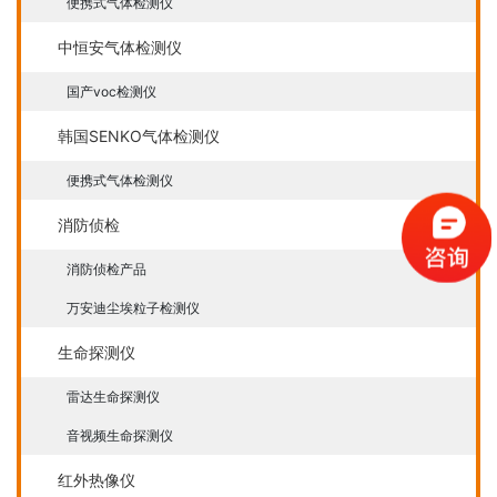
便携式气体检测仪
中恒安气体检测仪
国产voc检测仪
韩国SENKO气体检测仪
便携式气体检测仪
消防侦检
消防侦检产品
万安迪尘埃粒子检测仪
生命探测仪
雷达生命探测仪
音视频生命探测仪
红外热像仪