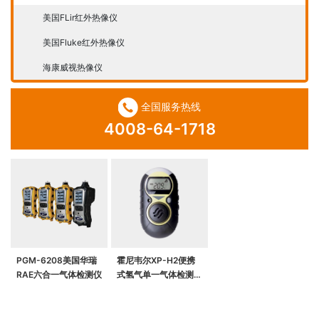
美国FLir红外热像仪
美国Fluke红外热像仪
海康威视热像仪
全国服务热线
4008-64-1718
PGM-6208美国华瑞
霍尼韦尔XP-H2便携
RAE六合一气体检测仪
式氢气单一气体检测
仪，MiniMax XP（个
人用单一气体检测仪）