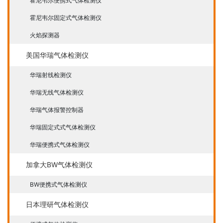
霍尼韦尔便携式气体检测仪
霍尼韦尔固定式气体检测仪
火焰探测器
美国华瑞气体检测仪
华瑞射线检测仪
华瑞无线气体检测仪
华瑞气体报警控制器
华瑞固定式式气体检测仪
华瑞便携式气体检测仪
加拿大BW气体检测仪
BW便携式气体检测仪
日本理研气体检测仪