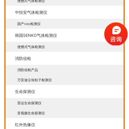
便携式气体检测仪
中恒安气体检测仪
国产voc检测仪
韩国SENKO气体检测仪
便携式气体检测仪
消防侦检
消防侦检产品
万安迪尘埃粒子检测仪
生命探测仪
雷达生命探测仪
音视频生命探测仪
红外热像仪